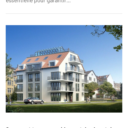
essentielle pour garantir…