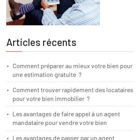
Articles récents
Comment préparer au mieux votre bien pour
une estimation gratuite ?
Comment trouver rapidement des locataires
pour votre bien immobilier ?
Les avantages de faire appel à un agent
mandataire pour vendre votre bien
Les avantages de passer par un agent