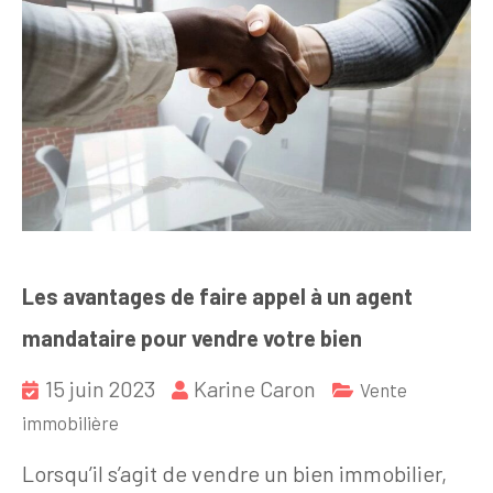
Les avantages de faire appel à un agent
mandataire pour vendre votre bien
15 juin 2023
Karine Caron
Vente
immobilière
Lorsqu’il s’agit de vendre un bien immobilier,