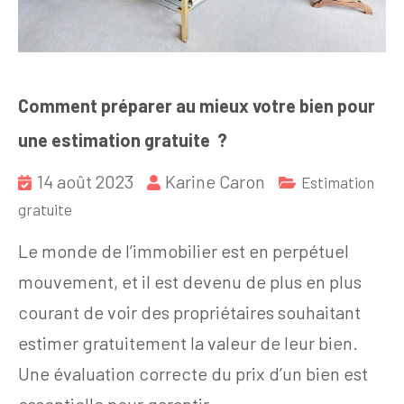
Comment préparer au mieux votre bien pour
une estimation gratuite ?
14 août 2023
Karine Caron
Estimation
gratuite
Le monde de l’immobilier est en perpétuel
mouvement, et il est devenu de plus en plus
courant de voir des propriétaires souhaitant
estimer gratuitement la valeur de leur bien.
Une évaluation correcte du prix d’un bien est