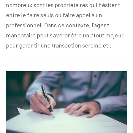
nombreux sont les propriétaires qui hésitent
entre le faire seuls ou faire appel à un
professionnel. Dans ce contexte, l’agent
mandataire peut s’avérer être un atout majeur
pour garantir une transaction sereine et…