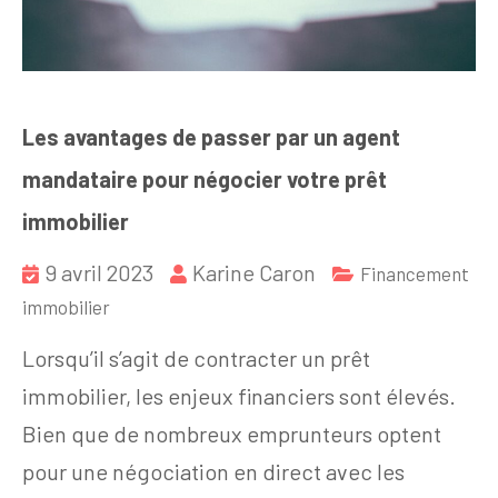
Les avantages de passer par un agent
mandataire pour négocier votre prêt
immobilier
9 avril 2023
Karine Caron
Financement
immobilier
Lorsqu’il s’agit de contracter un prêt
immobilier, les enjeux financiers sont élevés.
Bien que de nombreux emprunteurs optent
pour une négociation en direct avec les