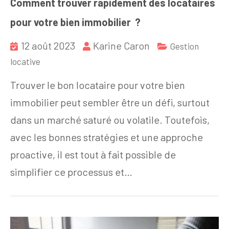
Comment trouver rapidement des locataires
pour votre bien immobilier ?
12 août 2023
Karine Caron
Gestion
locative
Trouver le bon locataire pour votre bien
immobilier peut sembler être un défi, surtout
dans un marché saturé ou volatile. Toutefois,
avec les bonnes stratégies et une approche
proactive, il est tout à fait possible de
simplifier ce processus et…