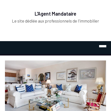
L'Agent Mandataire
Le site dédiée aux professionnels de l'immobilier