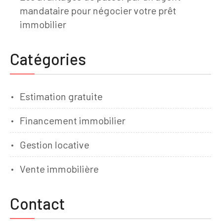
mandataire pour négocier votre prêt
immobilier
Catégories
Estimation gratuite
Financement immobilier
Gestion locative
Vente immobilière
Contact